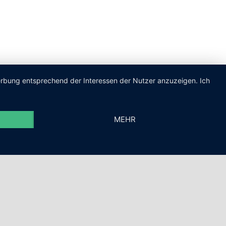
Werbung entsprechend der Interessen der Nutzer anzuzeigen. Ich
MEHR