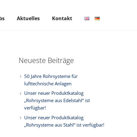
bs
Aktuelles
Kontakt
Neueste Beiträge
50 Jahre Rohrsysteme für
lufttechnische Anlagen
Unser neuer Produktkatalog
„Rohrsysteme aus Edelstahl“ ist
verfügbar!
Unser neuer Produktkatalog
„Rohrsysteme aus Stahl“ ist verfügbar!