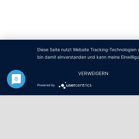
Diese Seite nutzt Website Tracking-Technologien 
bin damit einverstanden und kann meine Einwilligu
VERWEIGERN
Powered by