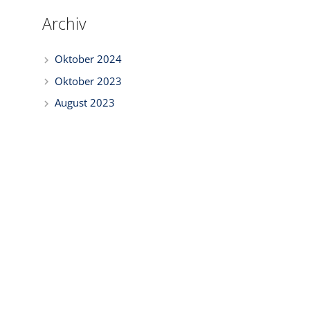
Archiv
Oktober 2024
Oktober 2023
August 2023