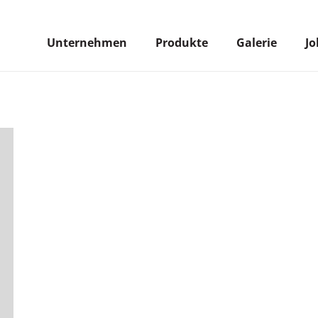
Unternehmen
Produkte
Galerie
Jo