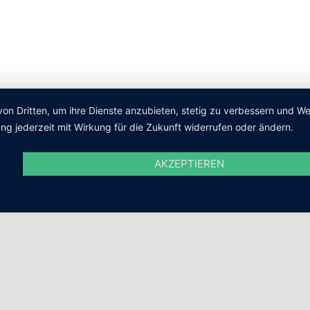
von Dritten, um ihre Dienste anzubieten, stetig zu verbessern und 
ng jederzeit mit Wirkung für die Zukunft widerrufen oder ändern.
AKZEPTIEREN